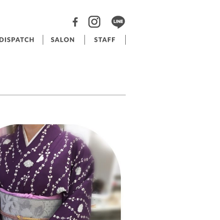
RAPPORT INSTAGRAM
RAPPORT BRIDAL INSTAGRAM
RAPPORT BEAUTYSALON INSTAGRAM