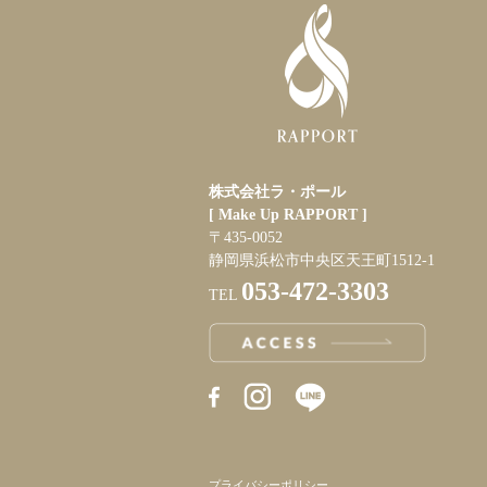
株式会社ラ・ポール
[ Make Up RAPPORT ]
〒435-0052
静岡県浜松市中央区天王町1512-1
053-472-3303
TEL
RAPPORT INSTAGRAM
RAPPORT BRIDAL INSTAGRAM
プライバシーポリシー