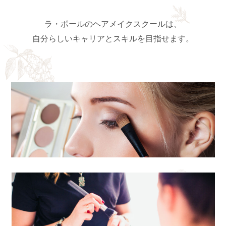
ラ・ポールのヘアメイクスクールは、
自分らしいキャリアと
スキルを目指せます。