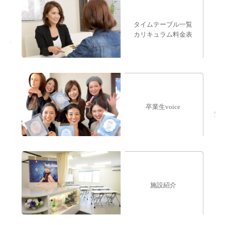
タイムテーブル一覧
カリキュラム料金表
卒業生voice
施設紹介