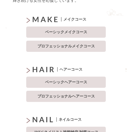
輝き続ける女性を応援しています。
MAKE
メイクコース
ベーシックメイクコース
プロフェッショナルメイクコース
HAIR
ヘアーコース
ベーシックヘアーコース
プロフェッショナルヘアーコース
NAIL
ネイルコース