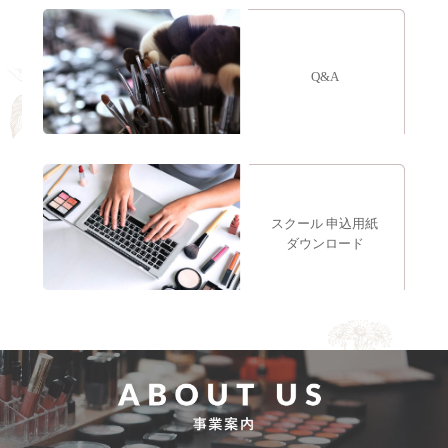
Q&A
スクール 申込用紙
ダウンロード