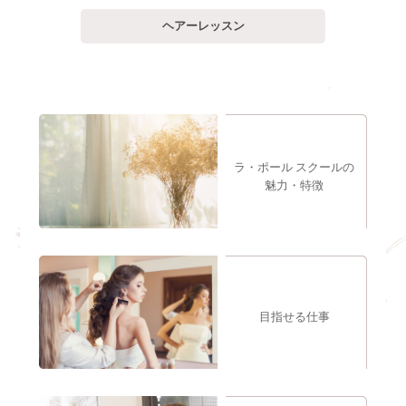
ヘアーレッスン
ラ・ポール
スクールの
魅力・特徴
目指せる仕事