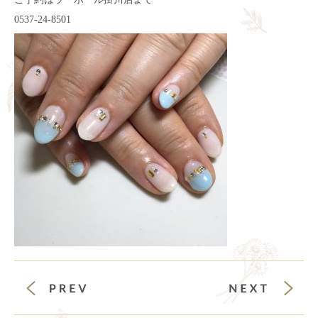
0537-24-8501
前の投稿