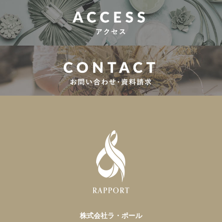
株式会社ラ・ポール