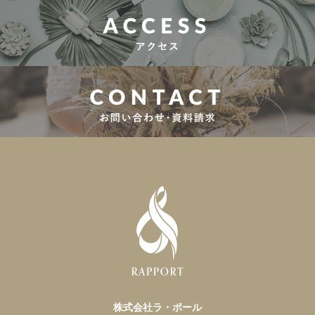
株式会社ラ・ポール