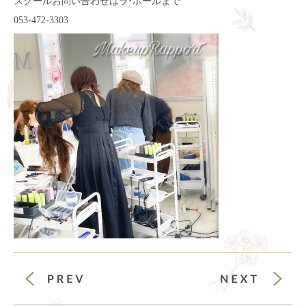
スクールお問い合わせはラ･ポールまで
053-472-3303
前の投稿