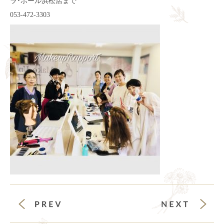
ラ･ポール浜松店まで
053-472-3303
前の投稿