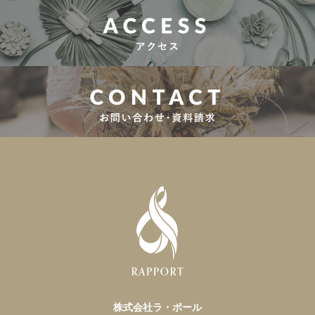
株式会社ラ・ポール