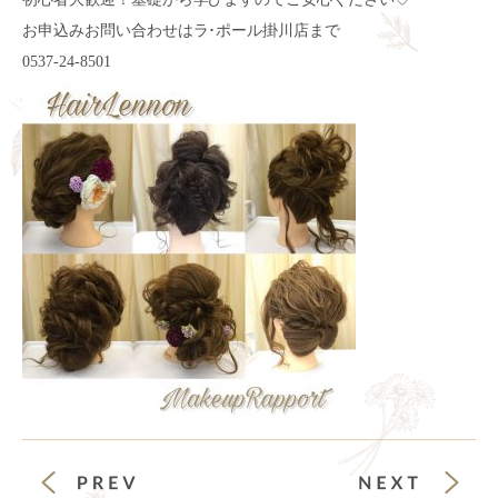
お申込みお問い合わせはラ･ポール掛川店まで
0537-24-8501