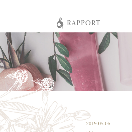
2019.05.06