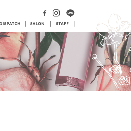
RAPPORT INSTAGRAM
RAPPORT BRIDAL INSTAGRAM
RAPPORT BEAUTYSALON INSTAGRAM