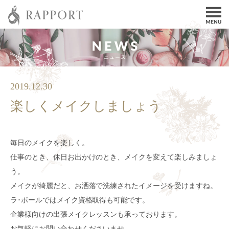
2019.12.30
楽しくメイクしましょう
毎日のメイクを楽しく。
仕事のとき、休日お出かけのとき、メイクを変えて楽しみましょ
う。
メイクが綺麗だと、お洒落で洗練されたイメージを受けますね。
ラ･ポールではメイク資格取得も可能です。
企業様向けの出張メイクレッスンも承っております。
お気軽にお問い合わせくださいませ。