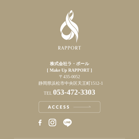
株式会社ラ・ポール
[ Make Up RAPPORT ]
〒435-0052
静岡県浜松市中央区天王町1512-1
053-472-3303
TEL
RAPPORT INSTAGRAM