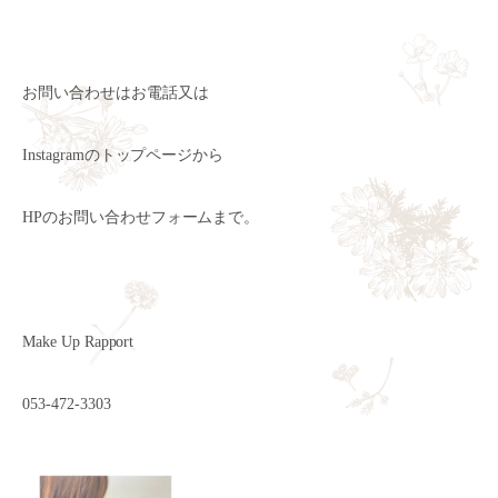
お問い合わせはお電話又は
Instagramのトップページから
HPのお問い合わせフォームまで。
Make Up Rapport
053-472-3303