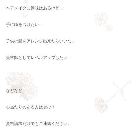
ヘアメイクに興味はあるけど…
手に職をつけたい…
子供の髪をアレンジ出来たらいいな…
美容師としてレベルアップしたい…
などなど…
心当たりのある方はぜひ！
資料請求だけでもご連絡ください。