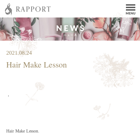
2021.08.24
Hair Make Lesson
・
Hair Make Lesson.