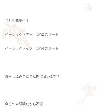
10月生募集中！
ベーシックヘアー 10/12 スタート
ベーシックメイク 10/14 スタート
お申し込みまだまだ間に合います！
全くの未経験だから不安…